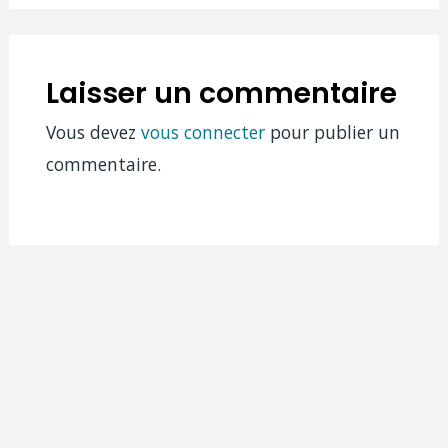
Laisser un commentaire
Vous devez
vous connecter
pour publier un
commentaire.