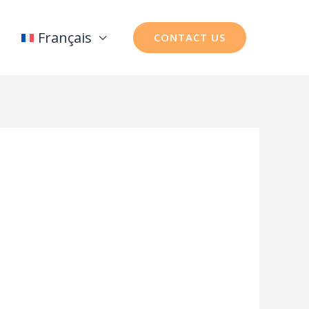
Français
CONTACT US