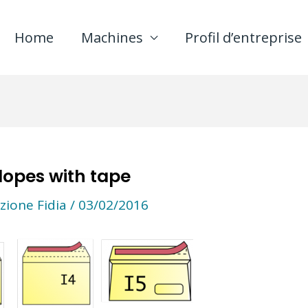
Home
Machines
Profil d’entreprise
lopes with tape
zione Fidia
/
03/02/2016