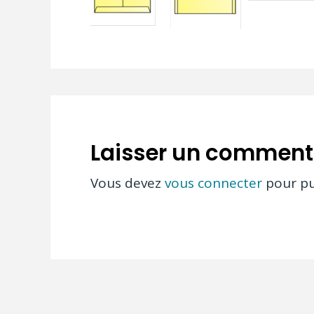
Laisser un comment
Vous devez
vous connecter
pour pu