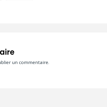
aire
blier un commentaire.